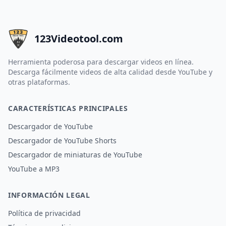
123Videotool.com
Herramienta poderosa para descargar videos en línea.
Descarga fácilmente videos de alta calidad desde YouTube y
otras plataformas.
CARACTERÍSTICAS PRINCIPALES
Descargador de YouTube
Descargador de YouTube Shorts
Descargador de miniaturas de YouTube
YouTube a MP3
INFORMACIÓN LEGAL
Política de privacidad