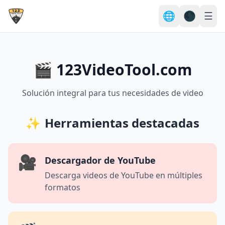
🌐
🌑
☰
🎬 123VideoTool.com
Solución integral para tus necesidades de video
✨
Herramientas destacadas
🎥
Descargador de YouTube
Descarga videos de YouTube en múltiples
formatos