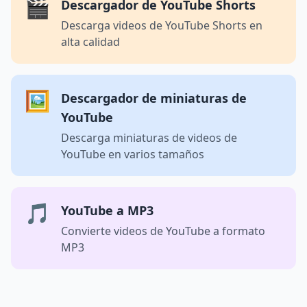
🎬
Descargador de YouTube Shorts
Descarga videos de YouTube Shorts en
alta calidad
🖼️
Descargador de miniaturas de
YouTube
Descarga miniaturas de videos de
YouTube en varios tamaños
🎵
YouTube a MP3
Convierte videos de YouTube a formato
MP3