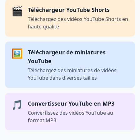
🎬
Téléchargeur YouTube Shorts
Téléchargez des vidéos YouTube Shorts en
haute qualité
🖼️
Téléchargeur de miniatures
YouTube
Téléchargez des miniatures de vidéos
YouTube dans diverses tailles
🎵
Convertisseur YouTube en MP3
Convertissez des vidéos YouTube au
format MP3