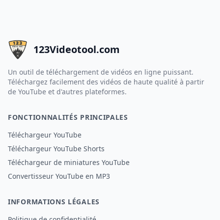
123Videotool.com
Un outil de téléchargement de vidéos en ligne puissant.
Téléchargez facilement des vidéos de haute qualité à partir
de YouTube et d'autres plateformes.
FONCTIONNALITÉS PRINCIPALES
Téléchargeur YouTube
Téléchargeur YouTube Shorts
Téléchargeur de miniatures YouTube
Convertisseur YouTube en MP3
INFORMATIONS LÉGALES
Politique de confidentialité