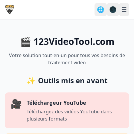
🌐
🌑
☰
🎬 123VideoTool.com
Votre solution tout-en-un pour tous vos besoins de
traitement vidéo
✨
Outils mis en avant
🎥
Téléchargeur YouTube
Téléchargez des vidéos YouTube dans
plusieurs formats