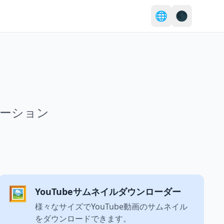
🌐
🌑
ーション
🖼️
YouTubeサムネイルダウンローダー
様々なサイズでYouTube動画のサムネイル
をダウンロードできます。