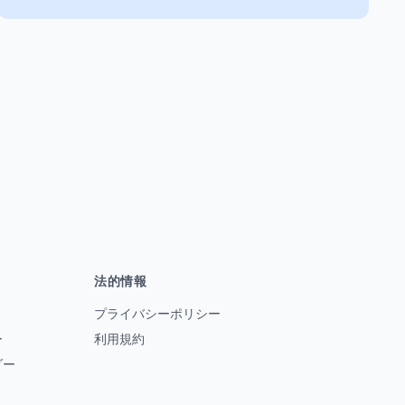
法的情報
プライバシーポリシー
ー
利用規約
ダー