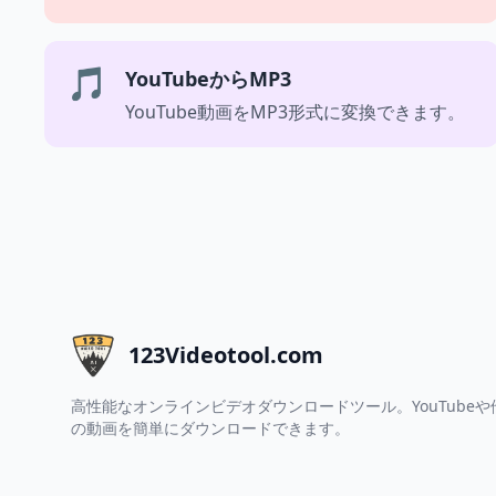
🎵
YouTubeからMP3
YouTube動画をMP3形式に変換できます。
123Videotool.com
高性能なオンラインビデオダウンロードツール。YouTube
の動画を簡単にダウンロードできます。