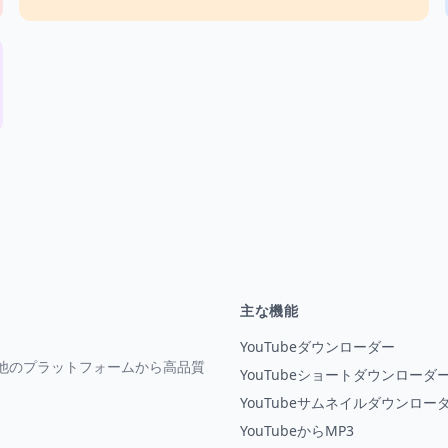
主な機能
YouTubeダウンローダー
や他のプラットフォームから高品質
YouTubeショートダウンローダ
YouTubeサムネイルダウンロー
YouTubeからMP3