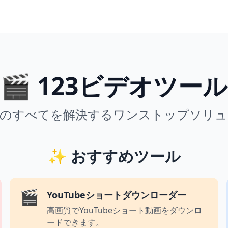
🎬 123ビデオツール
理のすべてを解決するワンストップソリュ
✨
おすすめツール
🎬
YouTubeショートダウンローダー
高画質でYouTubeショート動画をダウンロ
ードできます。