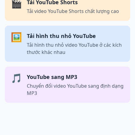
🎬
Tải YouTube Shorts
Tải video YouTube Shorts chất lượng cao
🖼️
Tải hình thu nhỏ YouTube
Tải hình thu nhỏ video YouTube ở các kích
thước khác nhau
🎵
YouTube sang MP3
Chuyển đổi video YouTube sang định dạng
MP3