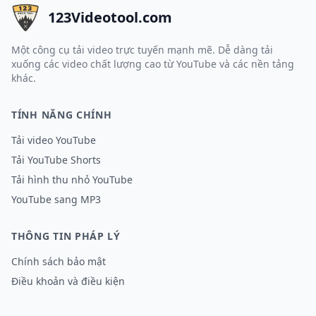
123Videotool.com
Một công cụ tải video trực tuyến mạnh mẽ. Dễ dàng tải
xuống các video chất lượng cao từ YouTube và các nền tảng
khác.
TÍNH NĂNG CHÍNH
Tải video YouTube
Tải YouTube Shorts
Tải hình thu nhỏ YouTube
YouTube sang MP3
THÔNG TIN PHÁP LÝ
Chính sách bảo mật
Điều khoản và điều kiện