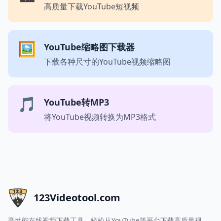
高质量下载YouTube短视频
🖼️
YouTube缩略图下载器
下载各种尺寸的YouTube视频缩略图
🎵
YouTube转MP3
将YouTube视频转换为MP3格式
123Videotool.com
高性能在线视频下载工具。轻松从YouTube等平台下载高质量视