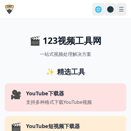
🌐
🌑
☰
🎬 123视频工具网
一站式视频处理解决方案
✨
精选工具
🎥
YouTube下载器
支持多种格式下载YouTube视频
🎬
YouTube短视频下载器