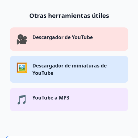
Otras herramientas útiles
🎥
Descargador de YouTube
🖼️
Descargador de miniaturas de
YouTube
🎵
YouTube a MP3