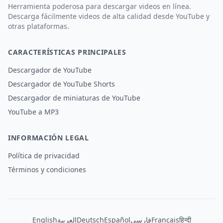
Herramienta poderosa para descargar videos en línea.
Descarga fácilmente videos de alta calidad desde YouTube y
otras plataformas.
CARACTERÍSTICAS PRINCIPALES
Descargador de YouTube
Descargador de YouTube Shorts
Descargador de miniaturas de YouTube
YouTube a MP3
INFORMACIÓN LEGAL
Política de privacidad
Términos y condiciones
English
العربية
Deutsch
Español
فارسی
Français
हिन्दी