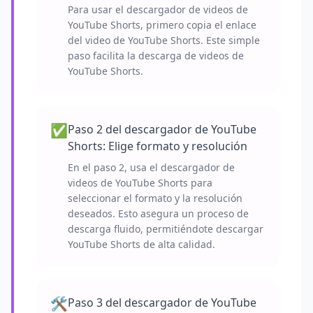
Para usar el descargador de videos de
YouTube Shorts, primero copia el enlace
del video de YouTube Shorts. Este simple
paso facilita la descarga de videos de
YouTube Shorts.
✅
Paso 2 del descargador de YouTube
Shorts: Elige formato y resolución
En el paso 2, usa el descargador de
videos de YouTube Shorts para
seleccionar el formato y la resolución
deseados. Esto asegura un proceso de
descarga fluido, permitiéndote descargar
YouTube Shorts de alta calidad.
🛠️
Paso 3 del descargador de YouTube