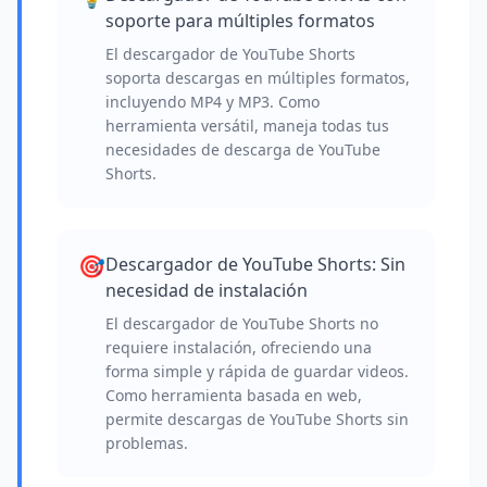
soporte para múltiples formatos
El descargador de YouTube Shorts
soporta descargas en múltiples formatos,
incluyendo MP4 y MP3. Como
herramienta versátil, maneja todas tus
necesidades de descarga de YouTube
Shorts.
🎯
Descargador de YouTube Shorts: Sin
necesidad de instalación
El descargador de YouTube Shorts no
requiere instalación, ofreciendo una
forma simple y rápida de guardar videos.
Como herramienta basada en web,
permite descargas de YouTube Shorts sin
problemas.