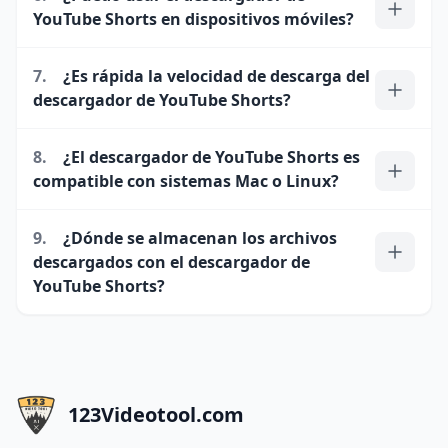
YouTube Shorts en dispositivos móviles?
7.
¿Es rápida la velocidad de descarga del
descargador de YouTube Shorts?
8.
¿El descargador de YouTube Shorts es
compatible con sistemas Mac o Linux?
9.
¿Dónde se almacenan los archivos
descargados con el descargador de
YouTube Shorts?
123Videotool.com