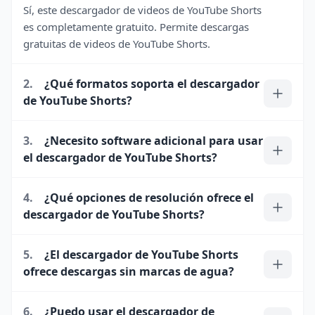
Sí, este descargador de videos de YouTube Shorts
es completamente gratuito. Permite descargas
gratuitas de videos de YouTube Shorts.
2.
¿Qué formatos soporta el descargador
de YouTube Shorts?
3.
¿Necesito software adicional para usar
el descargador de YouTube Shorts?
4.
¿Qué opciones de resolución ofrece el
descargador de YouTube Shorts?
5.
¿El descargador de YouTube Shorts
ofrece descargas sin marcas de agua?
6.
¿Puedo usar el descargador de