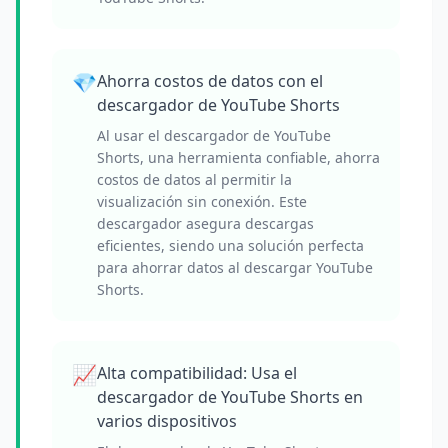
💎
Ahorra costos de datos con el
descargador de YouTube Shorts
Al usar el descargador de YouTube
Shorts, una herramienta confiable, ahorra
costos de datos al permitir la
visualización sin conexión. Este
descargador asegura descargas
eficientes, siendo una solución perfecta
para ahorrar datos al descargar YouTube
Shorts.
📈
Alta compatibilidad: Usa el
descargador de YouTube Shorts en
varios dispositivos