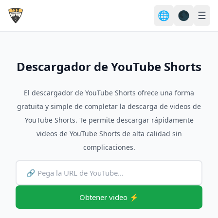
🌐
🌑
☰
Descargador de YouTube Shorts
El descargador de YouTube Shorts ofrece una forma
gratuita y simple de completar la descarga de videos de
YouTube Shorts. Te permite descargar rápidamente
videos de YouTube Shorts de alta calidad sin
complicaciones.
Obtener video ⚡