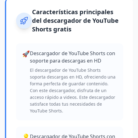
Características principales
del descargador de YouTube
Shorts gratis
🚀
Descargador de YouTube Shorts con
soporte para descargas en HD
El descargador de YouTube Shorts
soporta descargas en HD, ofreciendo una
forma perfecta de guardar contenido.
Con este descargador, disfruta de un
acceso rápido a videos. Este descargador
satisface todas tus necesidades de
YouTube Shorts.
💡
Descargador de YouTube Shorts con