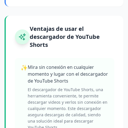
Ventajas de usar el
descargador de YouTube
Shorts
✨
Mira sin conexión en cualquier
momento y lugar con el descargador
de YouTube Shorts
El descargador de YouTube Shorts, una
herramienta conveniente, te permite
descargar videos y verlos sin conexión en
cualquier momento. Este descargador
asegura descargas de calidad, siendo
una solución ideal para descargar
YouTube Shorts.