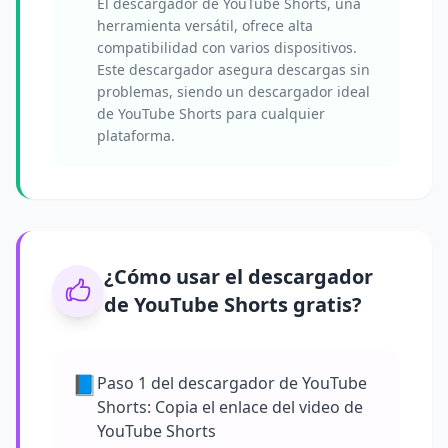
El descargador de YouTube Shorts, una
herramienta versátil, ofrece alta
compatibilidad con varios dispositivos.
Este descargador asegura descargas sin
problemas, siendo un descargador ideal
de YouTube Shorts para cualquier
plataforma.
¿Cómo usar el descargador
de YouTube Shorts gratis?
📘
Paso 1 del descargador de YouTube
Shorts: Copia el enlace del video de
YouTube Shorts