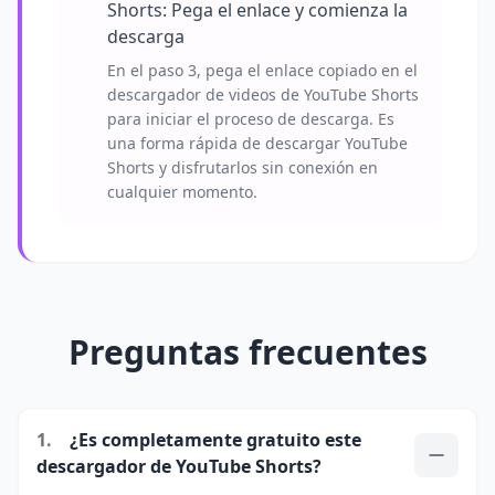
Shorts: Pega el enlace y comienza la
descarga
En el paso 3, pega el enlace copiado en el
descargador de videos de YouTube Shorts
para iniciar el proceso de descarga. Es
una forma rápida de descargar YouTube
Shorts y disfrutarlos sin conexión en
cualquier momento.
Preguntas frecuentes
1.
¿Es completamente gratuito este
descargador de YouTube Shorts?