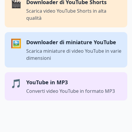
🎬
Downloader di YouTube Shorts
Scarica video YouTube Shorts in alta
qualità
🖼️
Downloader di miniature YouTube
Scarica miniature di video YouTube in varie
dimensioni
🎵
YouTube in MP3
Converti video YouTube in formato MP3