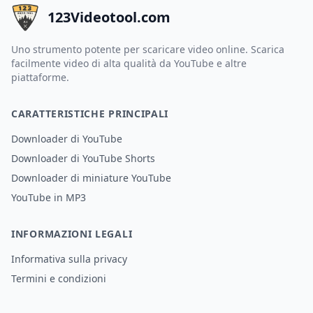
123Videotool.com
Uno strumento potente per scaricare video online. Scarica
facilmente video di alta qualità da YouTube e altre
piattaforme.
CARATTERISTICHE PRINCIPALI
Downloader di YouTube
Downloader di YouTube Shorts
Downloader di miniature YouTube
YouTube in MP3
INFORMAZIONI LEGALI
Informativa sulla privacy
Termini e condizioni