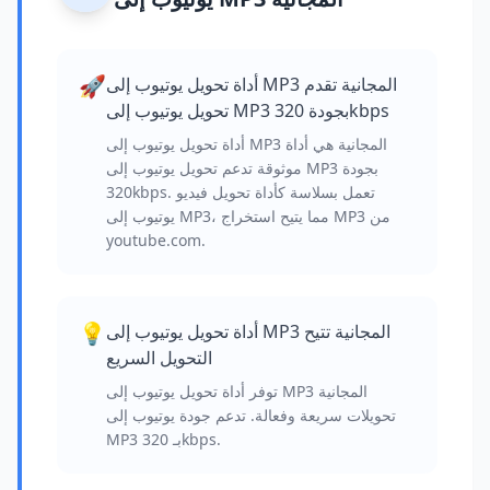
🚀
أداة تحويل يوتيوب إلى MP3 المجانية تقدم
تحويل يوتيوب إلى MP3 بجودة 320kbps
أداة تحويل يوتيوب إلى MP3 المجانية هي أداة
موثوقة تدعم تحويل يوتيوب إلى MP3 بجودة
320kbps. تعمل بسلاسة كأداة تحويل فيديو
يوتيوب إلى MP3، مما يتيح استخراج MP3 من
youtube.com.
💡
أداة تحويل يوتيوب إلى MP3 المجانية تتيح
التحويل السريع
توفر أداة تحويل يوتيوب إلى MP3 المجانية
تحويلات سريعة وفعالة. تدعم جودة يوتيوب إلى
MP3 بـ 320kbps.