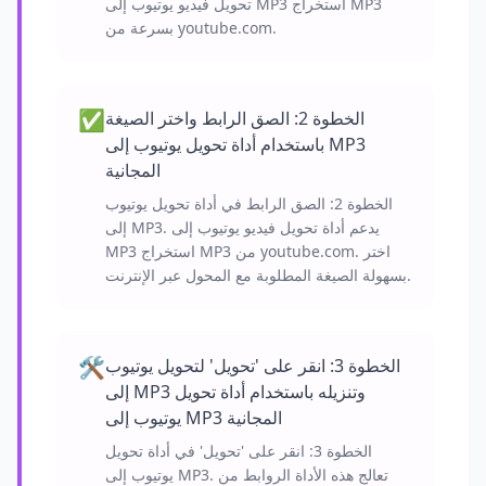
تحويل فيديو يوتيوب إلى MP3 استخراج MP3
بسرعة من youtube.com.
✅
الخطوة 2: الصق الرابط واختر الصيغة
باستخدام أداة تحويل يوتيوب إلى MP3
المجانية
الخطوة 2: الصق الرابط في أداة تحويل يوتيوب
إلى MP3. يدعم أداة تحويل فيديو يوتيوب إلى
MP3 استخراج MP3 من youtube.com. اختر
بسهولة الصيغة المطلوبة مع المحول عبر الإنترنت.
🛠️
الخطوة 3: انقر على 'تحويل' لتحويل يوتيوب
إلى MP3 وتنزيله باستخدام أداة تحويل
يوتيوب إلى MP3 المجانية
الخطوة 3: انقر على 'تحويل' في أداة تحويل
يوتيوب إلى MP3. تعالج هذه الأداة الروابط من