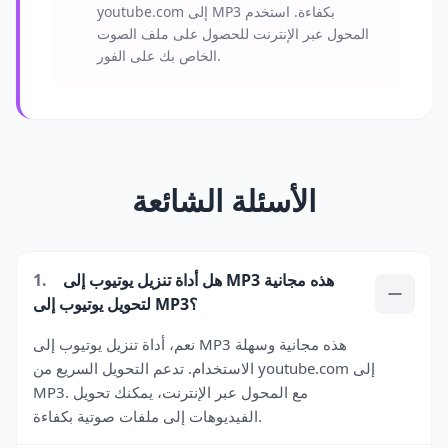
youtube.com إلى MP3 بكفاءة. استخدم
المحول عبر الإنترنت للحصول على ملف الصوت
الخاص بك على الفور.
الأسئلة الشائعة
هل أداة تنزيل يوتيوب إلى MP3 هذه مجانية
1.
لتحويل يوتيوب إلى MP3؟
نعم، أداة تنزيل يوتيوب إلى MP3 هذه مجانية وسهلة
الاستخدام. تدعم التحويل السريع من youtube.com إلى
MP3. مع المحول عبر الإنترنت، يمكنك تحويل
الفيديوهات إلى ملفات صوتية بكفاءة.