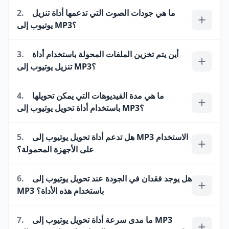
ما هي جودات الصوت التي تدعمها أداة تنزيل
2.
يوتيوب إلى MP3؟
أين يتم تخزين الملفات المحولة باستخدام أداة
3.
تنزيل يوتيوب إلى MP3؟
ما هي مدة الفيديوهات التي يمكن تحويلها
4.
باستخدام أداة تحويل يوتيوب إلى MP3؟
هل تدعم أداة تحويل يوتيوب إلى MP3 الاستخدام
5.
على الأجهزة المحمولة؟
هل يوجد فقدان في الجودة عند تحويل يوتيوب إلى
6.
MP3 باستخدام هذه الأداة؟
ما مدى سرعة أداة تحويل يوتيوب إلى MP3
7.