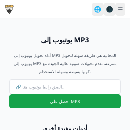
🌐
🌑
☰
يوتيوب إلى MP3
أداة تحويل يوتيوب إلى MP3 المجانية هي طريقة سهلة لتحويل
يوتيوب إلى MP3 بسرعة. تقدم تحويلات صوتية عالية الجودة مع
كونها بسيطة وسهلة الاستخدام.
احصل على MP3
أدوات مفيدة أخرى