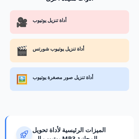
🎥
أداة تنزيل يوتيوب
🎬
أداة تنزيل يوتيوب شورتس
🖼️
أداة تنزيل صور مصغرة يوتيوب
الميزات الرئيسية لأداة تحويل
يوتيوب إلى MP3 المجانية