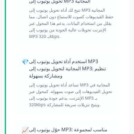
تحويل يوتيوب إلى MP3 المجانية
تتيح لك أداة تحويل يوتيوب إلى MP3 المجانية
حفظ الفيديوهات كصوت للاستماع دون اتصال، مما
يقلل من استخدام البيانات. يدعم هذا المحول عبر
الإنترنت تحويلات عالية الجودة من يوتيوب إلى
MP3 بـ 320kbps.
💎
استخدم أداة تحويل يوتيوب إلى MP3
المجانية لتحويل يوتيوب إلى MP3: تنظيم
ومشاركة بسهولة
تساعد أداة تحويل يوتيوب إلى MP3 المجانية في
تحويل الفيديوهات إلى صوت بسهولة. كمحول عبر
الإنترنت، يدعم جودة يوتيوب إلى MP3 بـ
320kbps ويتيح تنزيلات سريعة للمشاركة.
📈
حوّل يوتيوب إلى MP3: مناسب لمجموعة