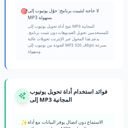
🎯
لا حاجة لتثبيت برنامج: حوّل يوتيوب إلى
MP3 بسهولة
تتيح أداة تحويل يوتيوب إلى MP3 المجانية
للمستخدمين تحويل الفيديوهات دون تثبيت برنامج.
يدعم هذا المحول عبر الإنترنت تحويلات عالية
الجودة من يوتيوب إلى MP3 بـ 320kbps بسرعة
وسهولة.
فوائد استخدام أداة تحويل يوتيوب
إلى MP3 المجانية
✨
الاستماع دون اتصال يوفر البيانات مع أداة