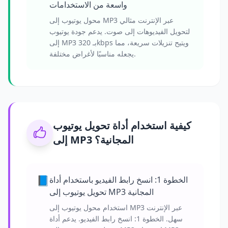
واسعة من الاستخدامات
محول يوتيوب إلى MP3 عبر الإنترنت مثالي
لتحويل الفيديوهات إلى صوت. يدعم جودة يوتيوب
إلى MP3 بـ 320kbps ويتيح تنزيلات سريعة، مما
يجعله مناسبًا لأغراض مختلفة.
كيفية استخدام أداة تحويل يوتيوب
إلى MP3 المجانية؟
📘
الخطوة 1: انسخ رابط الفيديو باستخدام أداة
تحويل يوتيوب إلى MP3 المجانية
استخدام محول يوتيوب إلى MP3 عبر الإنترنت
سهل. الخطوة 1: انسخ رابط الفيديو. يدعم أداة