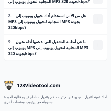
المجانية لتحويل يوتيوب إلى MP3 بجودة 320kbps؟
هل من الآمن استخدام أداة تحويل يوتيوب إلى
8.
MP3 المجانية لتحويل يوتيوب إلى MP3 بجودة
320kbps؟
ما هي أنظمة التشغيل التي تدعمها أداة تحويل
9.
يوتيوب إلى MP3 المجانية لتحويل يوتيوب إلى MP3
بجودة 320kbps؟
123Videotool.com
أداة قوية لتنزيل الفيديو عبر الإنترنت. قم بتنزيل مقاطع فيديو عالية الجودة
بسهولة من يوتيوب ومنصات أخرى.