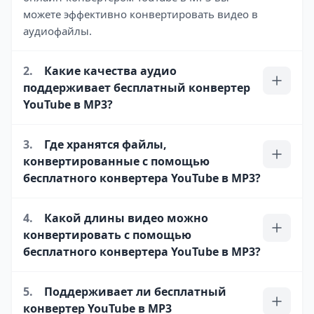
можете эффективно конвертировать видео в
аудиофайлы.
2.
Какие качества аудио
поддерживает бесплатный конвертер
YouTube в MP3?
3.
Где хранятся файлы,
конвертированные с помощью
бесплатного конвертера YouTube в MP3?
4.
Какой длины видео можно
конвертировать с помощью
бесплатного конвертера YouTube в MP3?
5.
Поддерживает ли бесплатный
конвертер YouTube в MP3