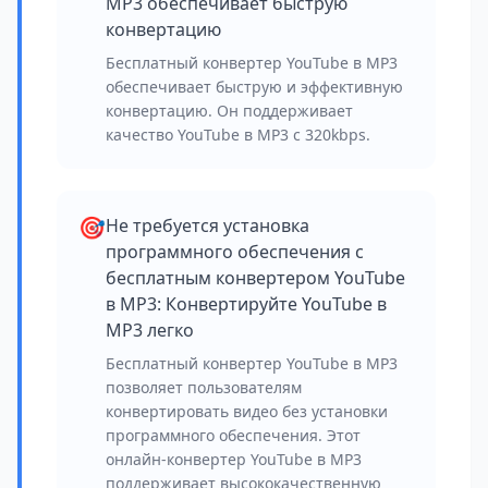
MP3 обеспечивает быструю
конвертацию
Бесплатный конвертер YouTube в MP3
обеспечивает быструю и эффективную
конвертацию. Он поддерживает
качество YouTube в MP3 с 320kbps.
🎯
Не требуется установка
программного обеспечения с
бесплатным конвертером YouTube
в MP3: Конвертируйте YouTube в
MP3 легко
Бесплатный конвертер YouTube в MP3
позволяет пользователям
конвертировать видео без установки
программного обеспечения. Этот
онлайн-конвертер YouTube в MP3
поддерживает высококачественную