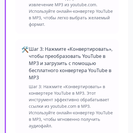
извлечение MP3 из youtube.com.
Используйте онлайн-конвертер YouTube
в MP3, чтобы легко выбрать желаемый
формат.
🛠️
Шаг 3: Нажмите «Конвертировать»,
чтобы преобразовать YouTube в
MP3 и загрузить с помощью
бесплатного конвертера YouTube в
MP3
Шаг 3: Нажмите «Конвертировать» в
конвертере YouTube в MP3. Этот
инструмент эффективно обрабатывает
ссылки из youtube.com в MP3.
Используйте онлайн-конвертер YouTube
в MP3, чтобы мгновенно получить
аудиофайл.