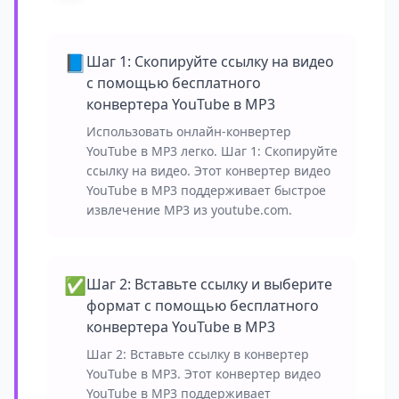
📘
Шаг 1: Скопируйте ссылку на видео
с помощью бесплатного
конвертера YouTube в MP3
Использовать онлайн-конвертер
YouTube в MP3 легко. Шаг 1: Скопируйте
ссылку на видео. Этот конвертер видео
YouTube в MP3 поддерживает быстрое
извлечение MP3 из youtube.com.
✅
Шаг 2: Вставьте ссылку и выберите
формат с помощью бесплатного
конвертера YouTube в MP3
Шаг 2: Вставьте ссылку в конвертер
YouTube в MP3. Этот конвертер видео
YouTube в MP3 поддерживает