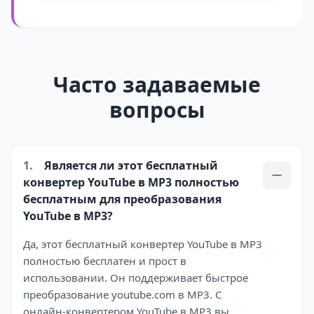
Часто задаваемые
вопросы
1.
Является ли этот бесплатный
конвертер YouTube в MP3 полностью
бесплатным для преобразования
YouTube в MP3?
Да, этот бесплатный конвертер YouTube в MP3
полностью бесплатен и прост в
использовании. Он поддерживает быстрое
преобразование youtube.com в MP3. С
онлайн-конвертером YouTube в MP3 вы