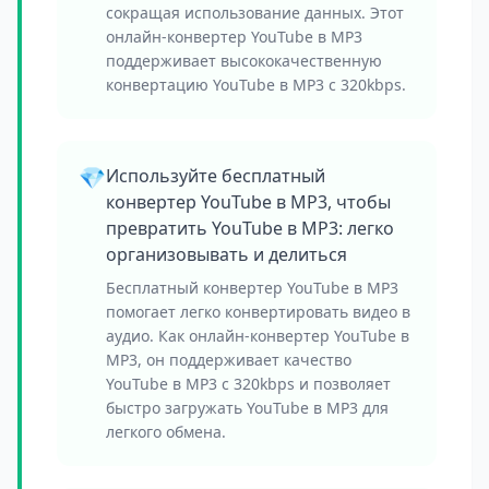
сокращая использование данных. Этот
онлайн-конвертер YouTube в MP3
поддерживает высококачественную
конвертацию YouTube в MP3 с 320kbps.
💎
Используйте бесплатный
конвертер YouTube в MP3, чтобы
превратить YouTube в MP3: легко
организовывать и делиться
Бесплатный конвертер YouTube в MP3
помогает легко конвертировать видео в
аудио. Как онлайн-конвертер YouTube в
MP3, он поддерживает качество
YouTube в MP3 с 320kbps и позволяет
быстро загружать YouTube в MP3 для
легкого обмена.