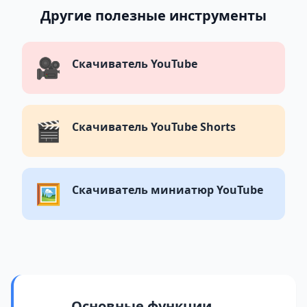
Другие полезные инструменты
🎥
Скачиватель YouTube
🎬
Скачиватель YouTube Shorts
🖼️
Скачиватель миниатюр YouTube
Основные функции