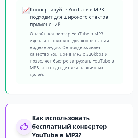
📈
Конвертируйте YouTube в MP3:
подходит для широкого спектра
применений
Онлайн-конвертер YouTube в MP3
идеально подходит для конвертации
видео в аудио. Он поддерживает
качество YouTube в MP3 с 320kbps и
позволяет быстро загружать YouTube в
MP3, что подходит для различных
целей.
Как использовать
бесплатный конвертер
YouTube в MP3?