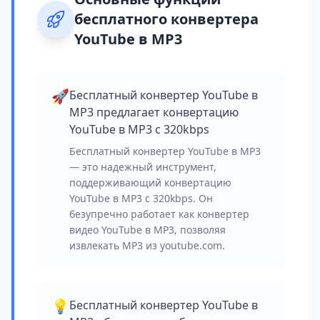
бесплатного конвертера
YouTube в MP3
🚀
Бесплатный конвертер YouTube в
MP3 предлагает конвертацию
YouTube в MP3 с 320kbps
Бесплатный конвертер YouTube в MP3
— это надежный инструмент,
поддерживающий конвертацию
YouTube в MP3 с 320kbps. Он
безупречно работает как конвертер
видео YouTube в MP3, позволяя
извлекать MP3 из youtube.com.
💡
Бесплатный конвертер YouTube в