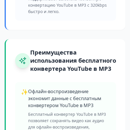
конвертацию YouTube в MP3 с 320kbps
быстро и легко.
Преимущества
использования бесплатного
конвертера YouTube в MP3
✨
Офлайн-воспроизведение
экономит данные с бесплатным
конвертером YouTube в MP3
Бесплатный конвертер YouTube в MP3
позволяет сохранять видео как аудио
для офлайн-воспроизведения,