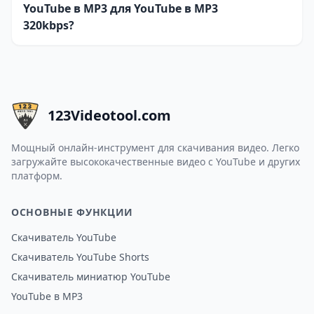
YouTube в MP3 для YouTube в MP3
320kbps?
123Videotool.com
Мощный онлайн-инструмент для скачивания видео. Легко
загружайте высококачественные видео с YouTube и других
платформ.
ОСНОВНЫЕ ФУНКЦИИ
Скачиватель YouTube
Скачиватель YouTube Shorts
Скачиватель миниатюр YouTube
YouTube в MP3