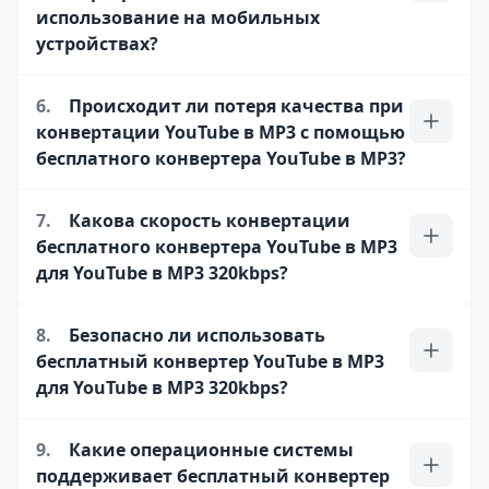
использование на мобильных
устройствах?
6.
Происходит ли потеря качества при
конвертации YouTube в MP3 с помощью
бесплатного конвертера YouTube в MP3?
7.
Какова скорость конвертации
бесплатного конвертера YouTube в MP3
для YouTube в MP3 320kbps?
8.
Безопасно ли использовать
бесплатный конвертер YouTube в MP3
для YouTube в MP3 320kbps?
9.
Какие операционные системы
поддерживает бесплатный конвертер