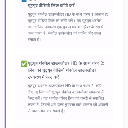
यूट्यूब वीडियो लिंक कॉपी करें
यूट्यूब थंबनेल डाउनलोडर HD के साथ चरण 1 आसान है:
यूट्यूब वीडियो लिंक को कॉपी करें। यह यूट्यूब थंबनेल
डाउनलोडर उपकरण एक कुशल थंबनेल ग्रैबर के रूप में
काम करता है, थंबनेल डाउनलोड को त्वरित और सरल
बनाता है।
✅
यूट्यूब थंबनेल डाउनलोडर HD के साथ चरण 2:
लिंक को यूट्यूब वीडियो थंबनेल डाउनलोडर
उपकरण में पेस्ट करें
यूट्यूब थंबनेल डाउनलोडर HD के साथ चरण 2: कॉपी
किए गए लिंक को यूट्यूब थंबनेल डाउनलोडर उपकरण में
पेस्ट करें। यह थंबनेल ग्रैबर लिंक को जल्दी से संसाधित
करता है, जिससे आप उच्च गुणवत्ता वाले थंबनेल को आसानी
से डाउनलोड कर सकते हैं।