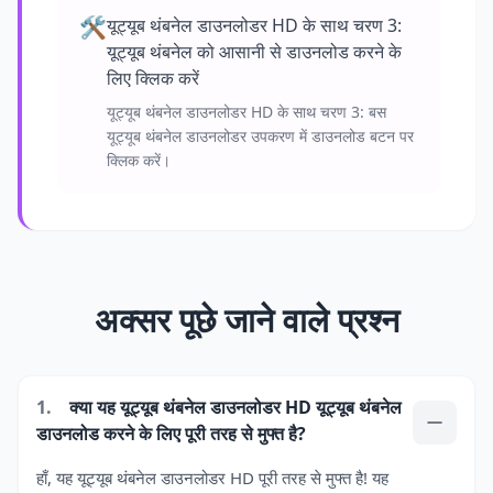
🛠️
यूट्यूब थंबनेल डाउनलोडर HD के साथ चरण 3:
यूट्यूब थंबनेल को आसानी से डाउनलोड करने के
लिए क्लिक करें
यूट्यूब थंबनेल डाउनलोडर HD के साथ चरण 3: बस
यूट्यूब थंबनेल डाउनलोडर उपकरण में डाउनलोड बटन पर
क्लिक करें।
अक्सर पूछे जाने वाले प्रश्न
1.
क्या यह यूट्यूब थंबनेल डाउनलोडर HD यूट्यूब थंबनेल
डाउनलोड करने के लिए पूरी तरह से मुफ्त है?
हाँ, यह यूट्यूब थंबनेल डाउनलोडर HD पूरी तरह से मुफ्त है! यह