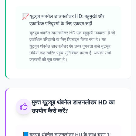
📈
यूट्यूब थंबनेल डाउनलोडर HD: बहुमुखी और
एकाधिक परिदृश्यों के लिए एकदम सही
यूट्यूब थंबनेल डाउनलोडर HD एक बहुमुखी उपकरण है जो
एकाधिक परिदृश्यों के लिए डिज़ाइन किया गया है। यह
यूट्यूब थंबनेल डाउनलोडर ऐप उच्च गुणवत्ता वाले यूट्यूब
छवियों तक त्वरित पहुंच सुनिश्चित करता है, आपकी सभी
जरूरतों को पूरा करता है।
मुफ्त यूट्यूब थंबनेल डाउनलोडर HD का
उपयोग कैसे करें?
📘
यूट्यूब थंबनेल डाउनलोडर HD के साथ चरण 1: