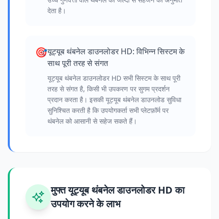
देता है।
🎯
यूट्यूब थंबनेल डाउनलोडर HD: विभिन्न सिस्टम के
साथ पूरी तरह से संगत
यूट्यूब थंबनेल डाउनलोडर HD सभी सिस्टम के साथ पूरी
तरह से संगत है, किसी भी उपकरण पर सुगम प्रदर्शन
प्रदान करता है। इसकी यूट्यूब थंबनेल डाउनलोड सुविधा
सुनिश्चित करती है कि उपयोगकर्ता सभी प्लेटफ़ॉर्म पर
थंबनेल को आसानी से सहेज सकते हैं।
मुफ्त यूट्यूब थंबनेल डाउनलोडर HD का
उपयोग करने के लाभ