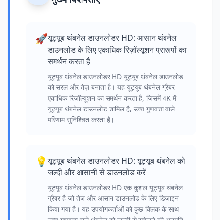
🚀
यूट्यूब थंबनेल डाउनलोडर HD: आसान थंबनेल
डाउनलोड के लिए एकाधिक रिज़ॉल्यूशन प्रारूपों का
समर्थन करता है
यूट्यूब थंबनेल डाउनलोडर HD यूट्यूब थंबनेल डाउनलोड
को सरल और तेज़ बनाता है। यह यूट्यूब थंबनेल ग्रैबर
एकाधिक रिज़ॉल्यूशन का समर्थन करता है, जिसमें 4K में
यूट्यूब थंबनेल डाउनलोड शामिल है, उच्च गुणवत्ता वाले
परिणाम सुनिश्चित करता है।
💡
यूट्यूब थंबनेल डाउनलोडर HD: यूट्यूब थंबनेल को
जल्दी और आसानी से डाउनलोड करें
यूट्यूब थंबनेल डाउनलोडर HD एक कुशल यूट्यूब थंबनेल
ग्रैबर है जो तेज़ और आसान डाउनलोड के लिए डिज़ाइन
किया गया है। यह उपयोगकर्ताओं को कुछ क्लिक के साथ
उच्च गुणवत्ता वाले थंबनेल को जल्दी से सहेजने की अनुमति