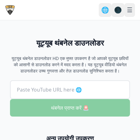
🌐
🌑
☰
यूट्यूब थंबनेल डाउनलोडर
यूट्यूब थंबनेल डाउनलोडर HD एक मुफ्त उपकरण है जो आपको यूट्यूब छवियों
को आसानी से डाउनलोड करने में मदद करता है। यह यूट्यूब वीडियो थंबनेल
डाउनलोडर उच्च गुणवत्ता और तेज़ डाउनलोड सुनिश्चित करता है।
थंबनेल प्राप्त करें 🚨
अन्य उपयोगी उपकरण