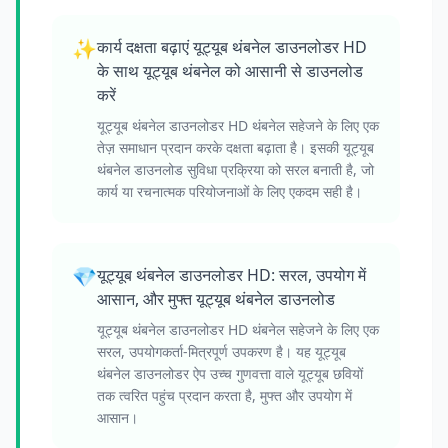
✨
कार्य दक्षता बढ़ाएं यूट्यूब थंबनेल डाउनलोडर HD
के साथ यूट्यूब थंबनेल को आसानी से डाउनलोड
करें
यूट्यूब थंबनेल डाउनलोडर HD थंबनेल सहेजने के लिए एक
तेज़ समाधान प्रदान करके दक्षता बढ़ाता है। इसकी यूट्यूब
थंबनेल डाउनलोड सुविधा प्रक्रिया को सरल बनाती है, जो
कार्य या रचनात्मक परियोजनाओं के लिए एकदम सही है।
💎
यूट्यूब थंबनेल डाउनलोडर HD: सरल, उपयोग में
आसान, और मुफ्त यूट्यूब थंबनेल डाउनलोड
यूट्यूब थंबनेल डाउनलोडर HD थंबनेल सहेजने के लिए एक
सरल, उपयोगकर्ता-मित्रपूर्ण उपकरण है। यह यूट्यूब
थंबनेल डाउनलोडर ऐप उच्च गुणवत्ता वाले यूट्यूब छवियों
तक त्वरित पहुंच प्रदान करता है, मुफ्त और उपयोग में
आसान।