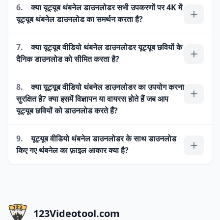
6.
क्या यूट्यूब थंबनेल डाउनलोडर सभी उपकरणों पर 4K में
यूट्यूब थंबनेल डाउनलोड का समर्थन करता है?
7.
क्या यूट्यूब वीडियो थंबनेल डाउनलोडर यूट्यूब छवियों के
दैनिक डाउनलोड को सीमित करता है?
8.
क्या यूट्यूब वीडियो थंबनेल डाउनलोडर का उपयोग करना
सुरक्षित है? क्या इसमें विज्ञापन या वायरस होते हैं जब आप
यूट्यूब छवियों को डाउनलोड करते हैं?
9.
यूट्यूब वीडियो थंबनेल डाउनलोडर के साथ डाउनलोड
किए गए थंबनेल का फ़ाइल आकार क्या है?
123Videotool.com