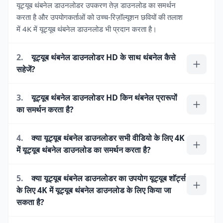
यूट्यूब थंबनेल डाउनलोडर उपकरण तेज़ डाउनलोड का समर्थन
करता है और उपयोगकर्ताओं को उच्च-रिज़ॉल्यूशन छवियों की तलाश
में 4K में यूट्यूब थंबनेल डाउनलोड भी प्रदान करता है।
2.
यूट्यूब थंबनेल डाउनलोडर HD के साथ थंबनेल कैसे
सहेजें?
3.
यूट्यूब थंबनेल डाउनलोडर HD किन थंबनेल प्रारूपों
का समर्थन करता है?
4.
क्या यूट्यूब थंबनेल डाउनलोडर सभी वीडियो के लिए 4K
में यूट्यूब थंबनेल डाउनलोड का समर्थन करता है?
5.
क्या यूट्यूब थंबनेल डाउनलोडर का उपयोग यूट्यूब शॉर्ट्स
के लिए 4K में यूट्यूब थंबनेल डाउनलोड के लिए किया जा
सकता है?