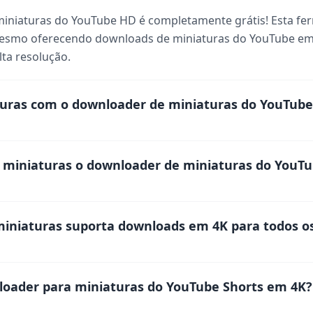
miniaturas do YouTube HD é completamente grátis! Esta fe
mesmo oferecendo downloads de miniaturas do YouTube em
ta resolução.
uras com o downloader de miniaturas do YouTub
 miniaturas o downloader de miniaturas do YouT
iniaturas suporta downloads em 4K para todos os
loader para miniaturas do YouTube Shorts em 4K?