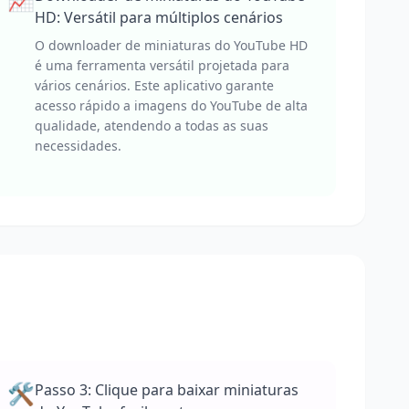
HD: Versátil para múltiplos cenários
O downloader de miniaturas do YouTube HD
é uma ferramenta versátil projetada para
vários cenários. Este aplicativo garante
acesso rápido a imagens do YouTube de alta
qualidade, atendendo a todas as suas
necessidades.
🛠️
Passo 3: Clique para baixar miniaturas