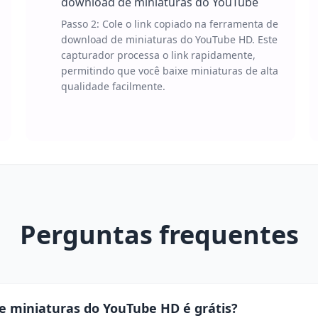
download de miniaturas do YouTube
Passo 2: Cole o link copiado na ferramenta de
download de miniaturas do YouTube HD. Este
capturador processa o link rapidamente,
permitindo que você baixe miniaturas de alta
qualidade facilmente.
Perguntas frequentes
e miniaturas do YouTube HD é grátis?