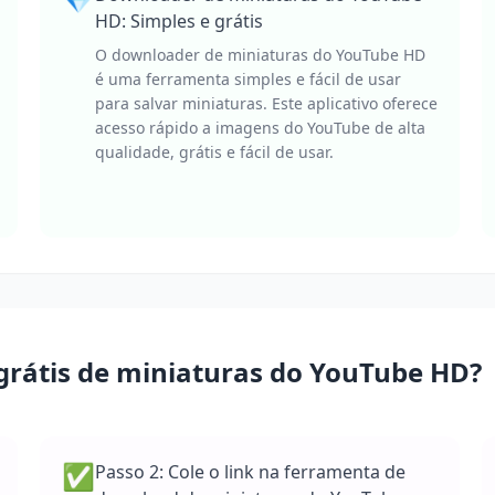
HD: Simples e grátis
O downloader de miniaturas do YouTube HD
é uma ferramenta simples e fácil de usar
para salvar miniaturas. Este aplicativo oferece
acesso rápido a imagens do YouTube de alta
qualidade, grátis e fácil de usar.
rátis de miniaturas do YouTube HD?
✅
Passo 2: Cole o link na ferramenta de