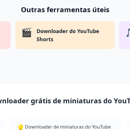
Outras ferramentas úteis
🎬
Downloader do YouTube
Shorts
ownloader grátis de miniaturas do Yo
💡
Downloader de miniaturas do YouTube