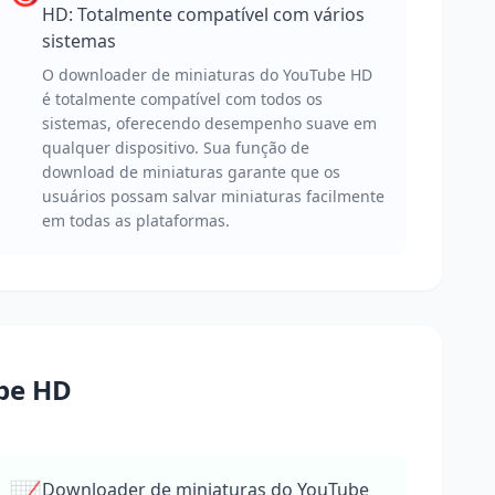
HD: Totalmente compatível com vários
sistemas
O downloader de miniaturas do YouTube HD
é totalmente compatível com todos os
sistemas, oferecendo desempenho suave em
qualquer dispositivo. Sua função de
download de miniaturas garante que os
usuários possam salvar miniaturas facilmente
em todas as plataformas.
ube HD
📈
Downloader de miniaturas do YouTube