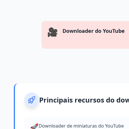
🎥
Downloader do YouTube
Principais recursos do d
🚀
Downloader de miniaturas do YouTube