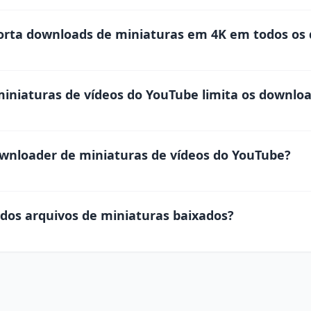
rta downloads de miniaturas em 4K em todos os d
niaturas de vídeos do YouTube limita os downloa
wnloader de miniaturas de vídeos do YouTube?
dos arquivos de miniaturas baixados?