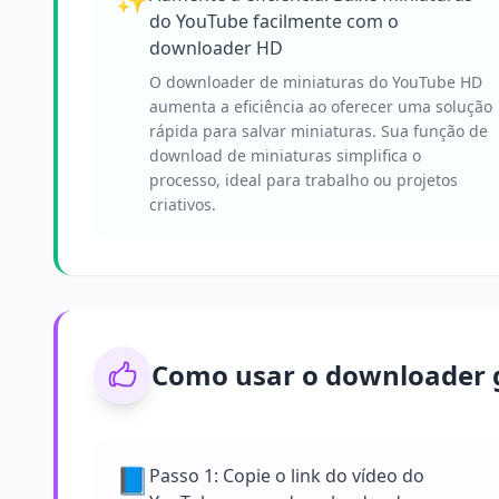
do YouTube facilmente com o
downloader HD
O downloader de miniaturas do YouTube HD
aumenta a eficiência ao oferecer uma solução
rápida para salvar miniaturas. Sua função de
download de miniaturas simplifica o
processo, ideal para trabalho ou projetos
criativos.
Como usar o downloader g
📘
Passo 1: Copie o link do vídeo do